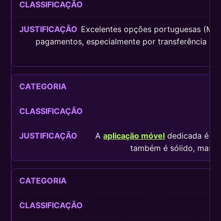
Excelentes opções portuguesas (Mul
pagamentos, especialmente por transferência ban
m
A
aplicação móvel
dedicada é fan
também é sólido, mas a 