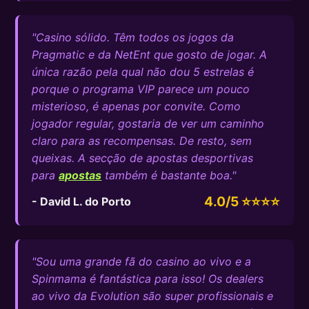
"Casino sólido. Têm todos os jogos da
Pragmatic e da NetEnt que gosto de jogar. A
única razão pela qual não dou 5 estrelas é
porque o programa VIP parece um pouco
misterioso, é apenas por convite. Como
jogador regular, gostaria de ver um caminho
claro para as recompensas. De resto, sem
queixas. A secção de apostas desportivas
para
apostas
também é bastante boa."
4.0/5 ⭐⭐⭐⭐
- David L. do Porto
"Sou uma grande fã do casino ao vivo e a
Spinmama é fantástica para isso! Os dealers
ao vivo da Evolution são super profissionais e