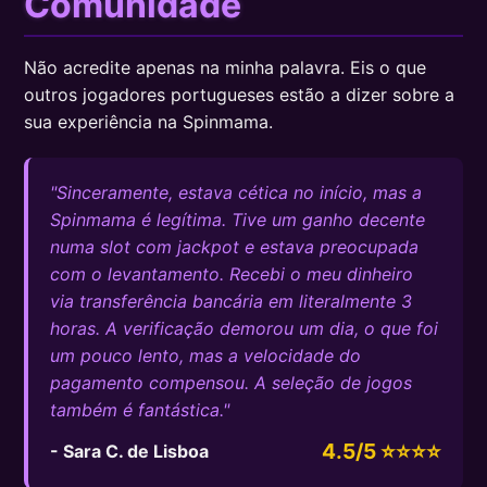
Comunidade
Não acredite apenas na minha palavra. Eis o que
outros jogadores portugueses estão a dizer sobre a
sua experiência na Spinmama.
"Sinceramente, estava cética no início, mas a
Spinmama é legítima. Tive um ganho decente
numa slot com jackpot e estava preocupada
com o levantamento. Recebi o meu dinheiro
via transferência bancária em literalmente 3
horas. A verificação demorou um dia, o que foi
um pouco lento, mas a velocidade do
pagamento compensou. A seleção de jogos
também é fantástica."
4.5/5 ⭐⭐⭐⭐
- Sara C. de Lisboa