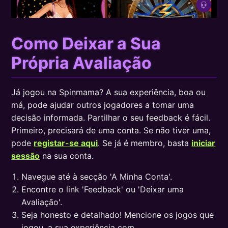
Como Deixar a Sua
Própria Avaliação
Já jogou na Spinmama? A sua experiência, boa ou
má, pode ajudar outros jogadores a tomar uma
decisão informada. Partilhar o seu feedback é fácil.
Primeiro, precisará de uma conta. Se não tiver uma,
pode
registar-se aqui
. Se já é membro, basta
iniciar
sessão
na sua conta.
Navegue até à secção 'A Minha Conta'.
Encontre o link 'Feedback' ou 'Deixar uma
Avaliação'.
Seja honesto e detalhado! Mencione os jogos que
jogou, a sua experiência com