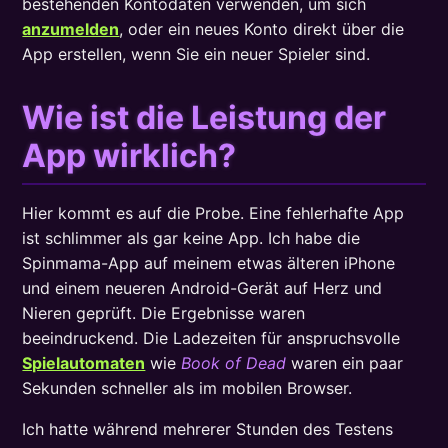
bestehenden Kontodaten verwenden, um sich
anzumelden
, oder ein neues Konto direkt über die
App erstellen, wenn Sie ein neuer Spieler sind.
Wie ist die Leistung der
App wirklich?
Hier kommt es auf die Probe. Eine fehlerhafte App
ist schlimmer als gar keine App. Ich habe die
Spinmama-App auf meinem etwas älteren iPhone
und einem neueren Android-Gerät auf Herz und
Nieren geprüft. Die Ergebnisse waren
beeindruckend. Die Ladezeiten für anspruchsvolle
Spielautomaten
wie
Book of Dead
waren ein paar
Sekunden schneller als im mobilen Browser.
Ich hatte während mehrerer Stunden des Testens