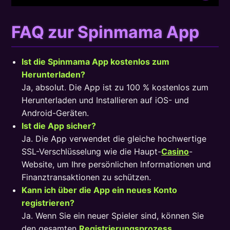
FAQ zur Spinmama App
Ist die Spinmama App kostenlos zum
Herunterladen?
Ja, absolut. Die App ist zu 100 % kostenlos zum
Herunterladen und Installieren auf iOS- und
Android-Geräten.
Ist die App sicher?
Ja. Die App verwendet die gleiche hochwertige
SSL-Verschlüsselung wie die Haupt-
Casino
-
Website, um Ihre persönlichen Informationen und
Finanztransaktionen zu schützen.
Kann ich über die App ein neues Konto
registrieren?
Ja. Wenn Sie ein neuer Spieler sind, können Sie
den gesamten
Registrierungsprozess