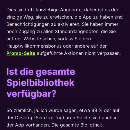
Dies sind oft kurzlebige Angebote, daher ist es der
einzige Weg, sie zu erwischen, die App zu haben und
Benachrichtigungen zu aktivieren. Sie haben immer
noch Zugang zu allen Standardangeboten, die Sie
auf der Website sehen, sodass Sie den
Hauptwillkommensbonus oder andere auf der
Promo-Seite
aufgeführte Aktionen nicht verpassen.
Ist die gesamte
Spielbibliothek
verfügbar?
So ziemlich, ja. Ich würde sagen, etwa 99 % der auf
der Desktop-Seite verfügbaren Spiele sind auch in
der App vorhanden. Die gesamte Bibliothek