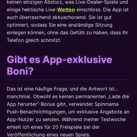
keinen einzigen Absturz, was Live-Dealer-Spiele und
einige hektische Live-
Wetten
einschloss. Die App ist
auch überraschend akkuschonend. Sie ist gut
optimiert, sodass Sie eine anständige Sitzung
einlegen können, ohne das Gefühl zu haben, dass Ihr
Telefon gleich schmilzt.
Gibt es App-exklusive
Boni?
Das ist eine häufige Frage, und die Antwort ist...
manchmal. Obwohl es keinen permanenten „Lade die
App herunter“-Bonus gibt, verwendet Spinmama
Push-Benachrichtigungen, um exklusive Angebote an
App-Nutzer zu senden. Während meiner Testwoche
erhielt ich eines für 20 Freispiele bei der
Veröffentlichung eines neuen Spiels.